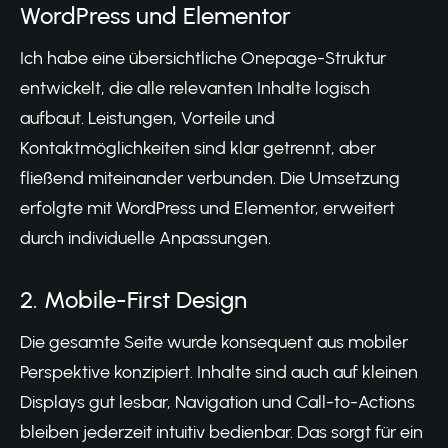
WordPress und Elementor
Ich habe eine übersichtliche Onepage-Struktur
entwickelt, die alle relevanten Inhalte logisch
aufbaut. Leistungen, Vorteile und
Kontaktmöglichkeiten sind klar getrennt, aber
fließend miteinander verbunden. Die Umsetzung
erfolgte mit WordPress und Elementor, erweitert
durch individuelle Anpassungen.
2. Mobile-First Design
Die gesamte Seite wurde konsequent aus mobiler
Perspektive konzipiert. Inhalte sind auch auf kleinen
Displays gut lesbar, Navigation und Call-to-Actions
bleiben jederzeit intuitiv bedienbar. Das sorgt für ein