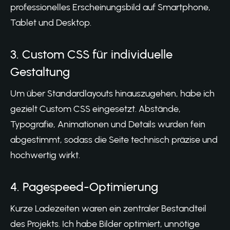
professionelles Erscheinungsbild auf Smartphone,
Tablet und Desktop.
3. Custom CSS für individuelle
Gestaltung
Um über Standardlayouts hinauszugehen, habe ich
gezielt Custom CSS eingesetzt. Abstände,
Typografie, Animationen und Details wurden fein
abgestimmt, sodass die Seite technisch präzise und
hochwertig wirkt.
4. Pagespeed-Optimierung
Kurze Ladezeiten waren ein zentraler Bestandteil
des Projekts. Ich habe Bilder optimiert, unnötige