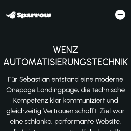
WENZ
AUTOMATISIERUNGSTECHNIK
Für Sebastian entstand eine moderne
Onepage Landingpage, die technische
Kompetenz klar kommuniziert und
gleichzeitig Vertrauen schafft. Ziel war
eine schlanke, performante Website,