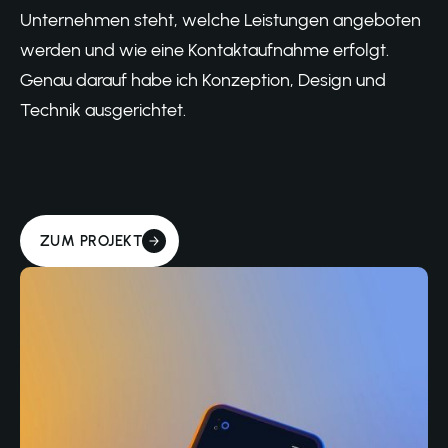
Unternehmen steht, welche Leistungen angeboten
werden und wie eine Kontaktaufnahme erfolgt.
Genau darauf habe ich Konzeption, Design und
Technik ausgerichtet.
ZUM PROJEKT
MEHR
ERFAHREN