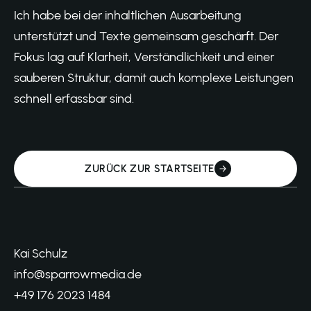
Ich habe bei der inhaltlichen Ausarbeitung
unterstützt und Texte gemeinsam geschärft. Der
Fokus lag auf Klarheit, Verständlichkeit und einer
sauberen Struktur, damit auch komplexe Leistungen
schnell erfassbar sind.
ZURÜCK ZUR STARTSEITE
ZURÜCK ZUR STARTSEITE
Kai Schulz
info@sparrowmedia.de
+49 176 2023 1484