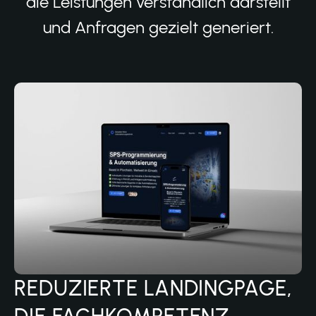
die Leistungen verständlich darstellt
und Anfragen gezielt generiert.
REDUZIERTE LANDINGPAGE,