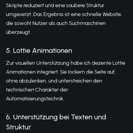
Skripte reduziert und eine saubere Struktur
umgesetzt. Das Ergebnis ist eine schnelle Website,
die sowohl Nutzer als auch Suchmaschinen
überzeugt.
5. Lottie Animationen
Zur visuellen Unterstützung habe ich dezente Lottie
Animationen integriert. Sie lockern die Seite auf,
ohne abzulenken, und unterstreichen den
technischen Charakter der
Automatisierungstechnik.
6. Unterstützung bei Texten und
Struktur