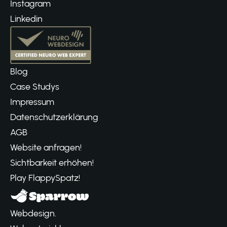
Instagram
Linkedin
Blog
Case Studys
Impressum
Datenschutzerklärung
AGB
Website anfragen!
Sichtbarkeit erhöhen!
Play FlappySpatz!
Webdesign.