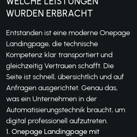
WELCHE LEISTUNGEN
WURDEN ERBRACHT
Entstanden ist eine moderne Onepage
Landingpage, die technische
Kompetenz klar transportiert und
gleichzeitig Vertrauen schafft. Die
Seite ist schnell, übersichtlich und auf
Anfragen ausgerichtet. Genau das,
was ein Unternehmen in der
Automatisierungstechnik braucht, um
digital professionell aufzutreten.
1. Onepage Landingpage mit