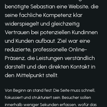
benötigte Sebastian eine Website, die
seine fachliche Kompetenz klar
widerspiegelt und gleichzeitig
Vertrauen bei potenziellen Kundinnen
und Kunden aufbaut. Ziel war eine
reduzierte, professionelle Online-
Präsenz, die Leistungen verständlich
darstellt und den direkten Kontakt in
den Mittelpunkt stellt.
Von Beginn an stand fest: Die Seite muss schnell,
fokussiert und strukturiert sein. Besucher sollen
innerhalb weniger Sekunden erfassen, wofür das