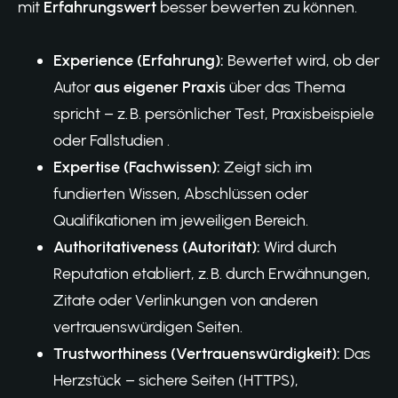
mit
Erfahrungswert
besser bewerten zu können.
Experience (Erfahrung):
Bewertet wird, ob der
Autor
aus eigener Praxis
über das Thema
spricht – z. B. persönlicher Test, Praxisbeispiele
oder Fallstudien .
Expertise (Fachwissen):
Zeigt sich im
fundierten Wissen, Abschlüssen oder
Qualifikationen im jeweiligen Bereich.
Authoritativeness (Autorität):
Wird durch
Reputation etabliert, z. B. durch Erwähnungen,
Zitate oder Verlinkungen von anderen
vertrauenswürdigen Seiten.
Trustworthiness (Vertrauenswürdigkeit):
Das
Herzstück – sichere Seiten (HTTPS),