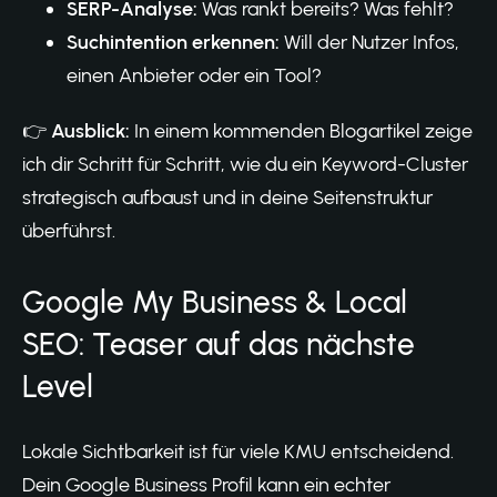
SERP-Analyse:
Was rankt bereits? Was fehlt?
Suchintention erkennen:
Will der Nutzer Infos,
einen Anbieter oder ein Tool?
👉
Ausblick:
In einem kommenden Blogartikel zeige
ich dir Schritt für Schritt, wie du ein Keyword-Cluster
strategisch aufbaust und in deine Seitenstruktur
überführst.
Google My Business & Local
SEO: Teaser auf das nächste
Level
Lokale Sichtbarkeit ist für viele KMU entscheidend.
Dein Google Business Profil kann ein echter