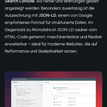
Search Console
, wo Fehler und Warnungen gezielt
angezeigt werden. Besonders zuverlässig ist die
Auszeichnung mit
JSON-LD
, einem von Google
empfohlenen Format für strukturierte Daten. Im
Gegensatz zu Microdata ist JSON-LD sauber vom
HTML-Code getrennt, maschinenlesbar und flexibel
erweiterbar – ideal für moderne Websites, die auf
Performance und Skalierbarkeit setzen.