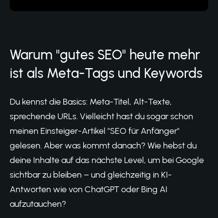
Warum "gutes SEO" heute mehr
ist als Meta-Tags und Keywords
Du kennst die Basics: Meta-Titel, Alt-Texte,
sprechende URLs. Vielleicht hast du sogar schon
meinen Einsteiger-Artikel
"SEO für Anfänger"
gelesen. Aber was kommt danach? Wie hebst du
deine Inhalte auf das nächste Level, um bei Google
sichtbar zu bleiben – und gleichzeitig in KI-
Antworten wie von ChatGPT oder Bing AI
aufzutauchen?