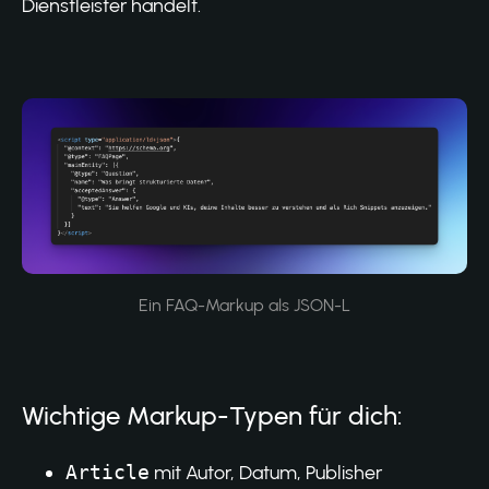
Dienstleister handelt.
Ein FAQ-Markup als JSON-L
Wichtige Markup-Typen für dich:
Article
mit Autor, Datum, Publisher