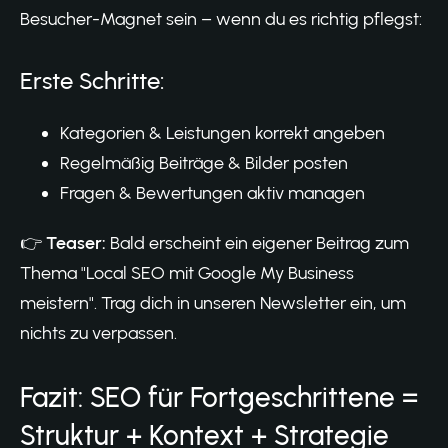
Besucher-Magnet sein – wenn du es richtig pflegst:
Erste Schritte:
Kategorien & Leistungen korrekt angeben
Regelmäßig Beiträge & Bilder posten
Fragen & Bewertungen aktiv managen
👉
Teaser:
Bald erscheint ein eigener Beitrag zum
Thema "Local SEO mit Google My Business
meistern". Trag dich in unseren Newsletter ein, um
nichts zu verpassen.
Fazit: SEO für Fortgeschrittene =
Struktur + Kontext + Strategie