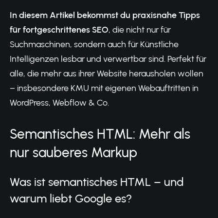
In diesem Artikel bekommst du praxisnahe Tipps
für fortgeschrittenes SEO
, die nicht nur für
Suchmaschinen, sondern auch für Künstliche
Intelligenzen lesbar und verwertbar sind. Perfekt für
alle, die mehr aus ihrer Website herausholen wollen
– insbesondere KMU mit eigenen Webauftritten in
WordPress, Webflow & Co.
Semantisches HTML: Mehr als
nur sauberes Markup
Was ist semantisches HTML – und
warum liebt Google es?