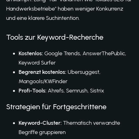
Handwerksbetriebe" haben weniger Konkurrenz
und eine klarere Suchintention.
Tools zur Keyword-Recherche
Kostenlos:
Google Trends, AnswerThePublic,
Keyword Surfer
Begrenzt kostenlos:
Ubersuggest,
Mangools/KWFinder
Profi-Tools:
Ahrefs, Semrush, Sistrix
Strategien für Fortgeschrittene
Keyword-Cluster:
Thematisch verwandte
Begriffe gruppieren