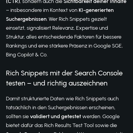
(CTR)
, sondern auch die
Sichtbarkeit deiner Inhalte
– insbesondere im Kontext von
KI-generierten
Suchergebnissen
. Wer Rich Snippets gezielt
einsetzt, signalisiert Relevanz, Expertise und
Struktur, alles entscheidende Faktoren für bessere
Rankings und eine stärkere Präsenz in Google SGE,
Bing Copilot & Co.
Rich Snippets mit der Search Console
testen – und richtig auszeichnen
Damit strukturierte Daten wie Rich Snippets auch
tatsächlich in den Suchergebnissen erscheinen,
sollten sie
validiert und getestet
werden. Google
bietet dafür das
Rich Results Test Tool
sowie die