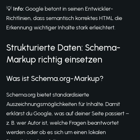
💡
Info:
Google betont in seinen
Entwickler-
Richtlinien
, dass semantisch korrektes HTML die
Erkennung wichtiger Inhalte stark erleichtert.
Strukturierte Daten: Schema-
Markup richtig einsetzen
Was ist Schema.org-Markup?
Schema.org bietet standardisierte
Auszeichnungsmöglichkeiten für Inhalte. Damit
erklärst du Google, was auf deiner Seite passiert –
z. B. wer Autor ist, welche Fragen beantwortet
werden oder ob es sich um einen lokalen