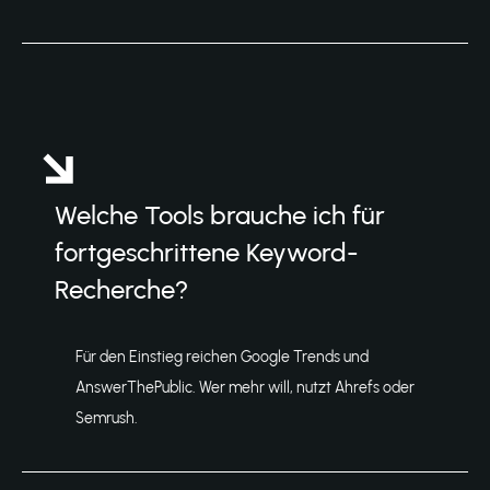
Welche Tools brauche ich für
fortgeschrittene Keyword-
Recherche?
Für den Einstieg reichen Google Trends und
AnswerThePublic. Wer mehr will, nutzt Ahrefs oder
Semrush.