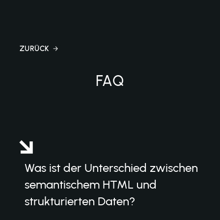
ZURÜCK
ZURÜCK
FAQ
Was ist der Unterschied zwischen
semantischem HTML und
strukturierten Daten?