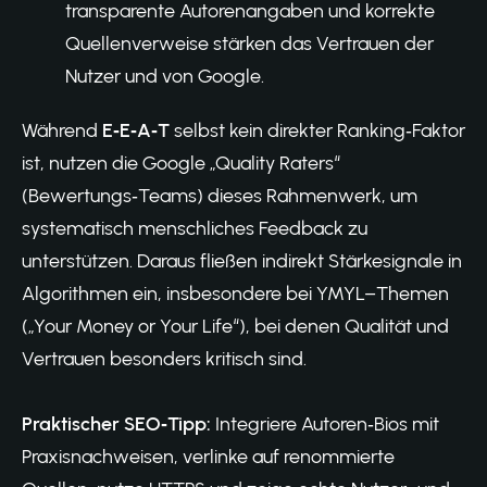
transparente Autorenangaben und korrekte
Quellenverweise stärken das Vertrauen der
Nutzer und von Google.
Während
E‑E‑A‑T
selbst kein direkter Ranking‑Faktor
ist, nutzen die Google „Quality Raters“
(Bewertungs‑Teams) dieses Rahmenwerk, um
systematisch menschliches Feedback zu
unterstützen. Daraus fließen indirekt Stärkesignale in
Algorithmen ein, insbesondere bei YMYL–Themen
(„Your Money or Your Life“), bei denen Qualität und
Vertrauen besonders kritisch sind.
Praktischer SEO‑Tipp:
Integriere Autoren‑Bios mit
Praxisnachweisen, verlinke auf renommierte