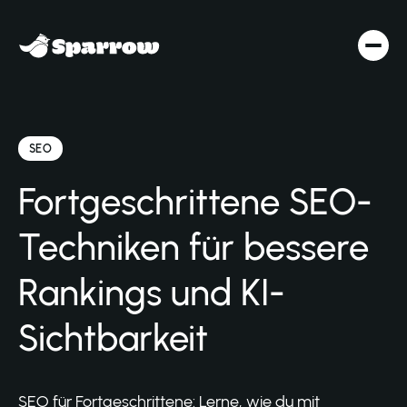
SEO
Fortgeschrittene SEO-
Techniken für bessere
Rankings und KI-
Sichtbarkeit
SEO für Fortgeschrittene: Lerne, wie du mit