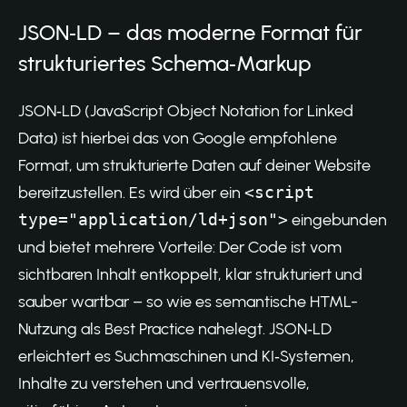
JSON‑LD – das moderne Format für
strukturiertes Schema‑Markup
JSON‑LD (JavaScript Object Notation for Linked
Data) ist hierbei das von Google empfohlene
Format, um strukturierte Daten auf deiner Website
bereitzustellen. Es wird über ein
<script
type="application/ld+json">
eingebunden
und bietet mehrere Vorteile: Der Code ist vom
sichtbaren Inhalt entkoppelt, klar strukturiert und
sauber wartbar – so wie es semantische HTML-
Nutzung als Best Practice nahelegt. JSON‑LD
erleichtert es Suchmaschinen und KI‑Systemen,
Inhalte zu verstehen und vertrauensvolle,