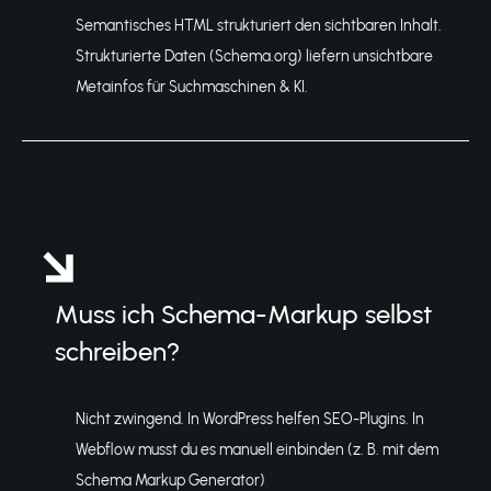
Semantisches HTML strukturiert den sichtbaren Inhalt.
Strukturierte Daten (Schema.org) liefern unsichtbare
Metainfos für Suchmaschinen & KI.
Muss ich Schema-Markup selbst
schreiben?
Nicht zwingend. In WordPress helfen SEO-Plugins. In
Webflow musst du es manuell einbinden (z. B. mit dem
Schema Markup Generator)