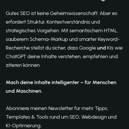
Gutes SEO ist keine Geheimwissenschaft. Aber es
erfordert Struktur, Kontextverständnis und
strategisches Vorgehen. Mit semantischem HTML,
sauberem Schema-Markup und smarter Keyword-
Recherche stellst du sicher, dass Google
und
KIs wie
ChatGPT deine Inhalte verstehen, empfehlen und
zitieren können.
Mach deine Inhalte intelligenter – für Menschen
und Maschinen.
Abonniere meinen Newsletter
für mehr Tipps,
Templates & Tools rund um SEO, Webdesign und
KI-Optimierung.