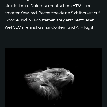
strukturierten Daten, semantischem HTML und
smarter Keyword-Recherche deine Sichtbarkeit auf
Google und in KI-Systemen steigerst. Jetzt lesen!
Weil SEO mehr ist als nur Content und Alt-Tags!