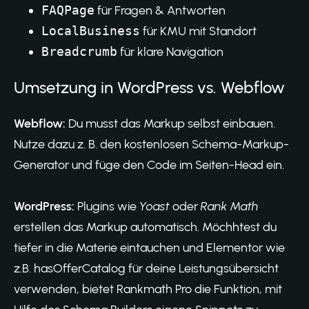
FAQPage
für Fragen & Antworten
LocalBusiness
für KMU mit Standort
Breadcrumb
für klare Navigation
Umsetzung in WordPress vs. Webflow
Webflow:
Du musst das Markup selbst einbauen.
Nutze dazu z. B. den kostenlosen
Schema-Markup-
Generator
und füge den Code im Seiten-Head ein.
WordPress:
Plugins wie
Yoast
oder
Rank Math
erstellen das Markup automatisch. Möchhtest du
tiefer in die Materie eintauchen und Elementor wie
z.B. hasOfferCatalog für deine Leistungsübersicht
verwenden, bietet Rankmath Pro die Funktion, mit