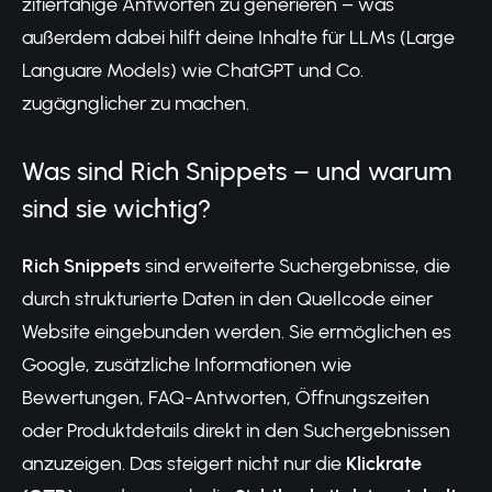
zitierfähige Antworten zu generieren – was
außerdem dabei hilft deine
Inhalte für LLMs (Large
Languare Models) wie ChatGPT und Co.
zugägnglicher zu machen.
Was sind Rich Snippets – und warum
sind sie wichtig?
Rich Snippets
sind erweiterte Suchergebnisse, die
durch strukturierte Daten in den Quellcode einer
Website eingebunden werden. Sie ermöglichen es
Google, zusätzliche Informationen wie
Bewertungen, FAQ-Antworten, Öffnungszeiten
oder Produktdetails direkt in den Suchergebnissen
anzuzeigen. Das steigert nicht nur die
Klickrate