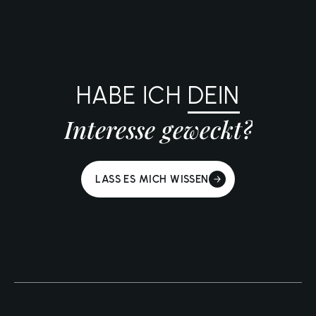
HABE ICH
DEIN
Interesse geweckt?
LASS ES MICH WISSEN
LASS ES MICH WISSEN